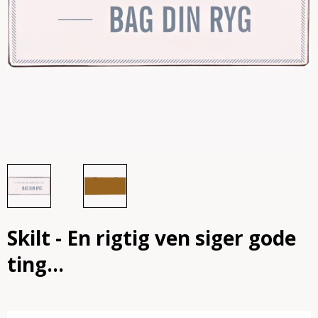
Skilt - En rigtig ven siger gode
ting...