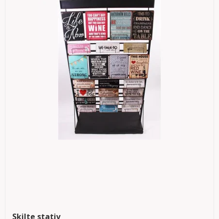
Skilte stativ