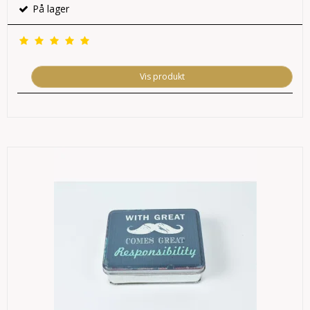
På lager
Vis produkt