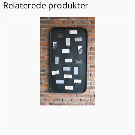
Relaterede produkter