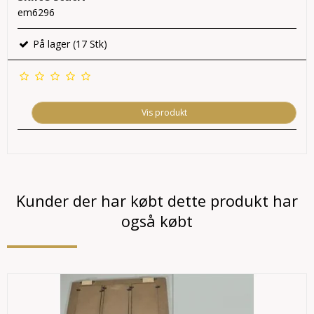
em6296
På lager (17 Stk)
Vis produkt
Kunder der har købt dette produkt har
også købt