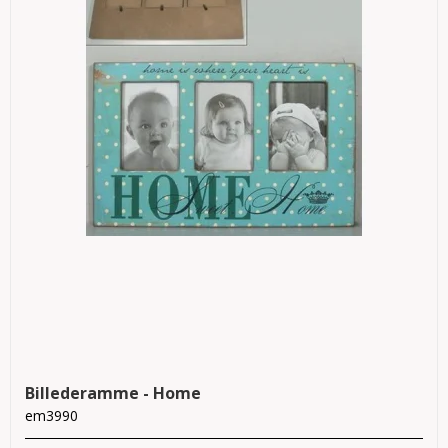
Billederamme - Home
em3990