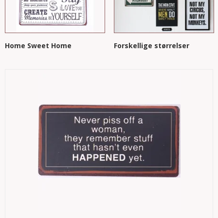
Home Sweet Home
Forskellige størrelser