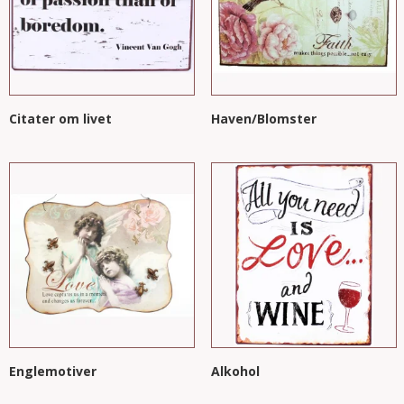
Citater om livet
Haven/Blomster
Englemotiver
Alkohol