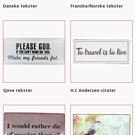
Danske tekster
Franske/Norske tekster
Sjove tekster
H.C Andersen citater