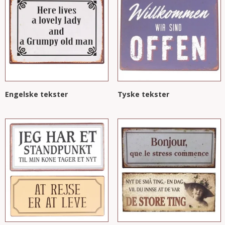
Engelske tekster
Tyske tekster