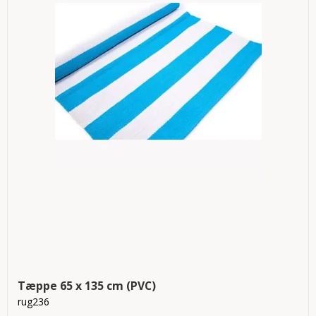
Tæppe 65 x 135 cm (PVC)
rug236