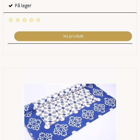
På lager
Vis produkt