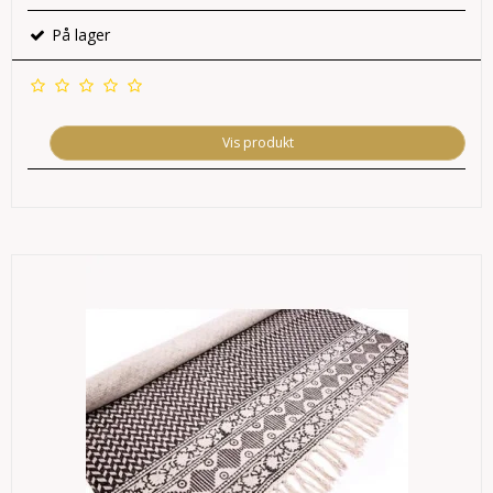
På lager
Vis produkt