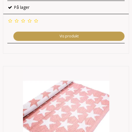
På lager
Vis produkt