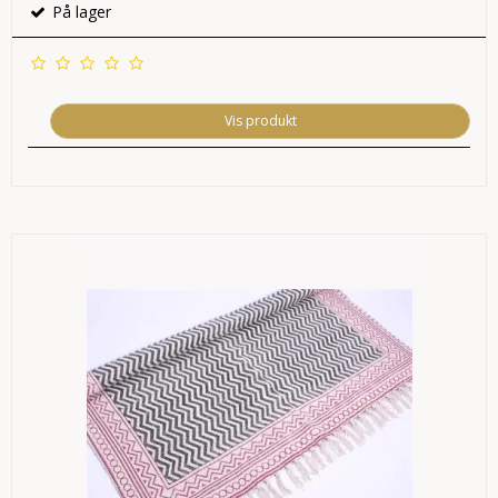
På lager
Vis produkt