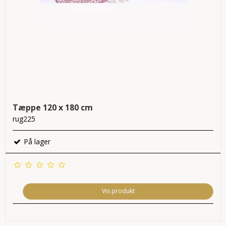
Tæppe 120 x 180 cm
rug225
På lager
Vis produkt