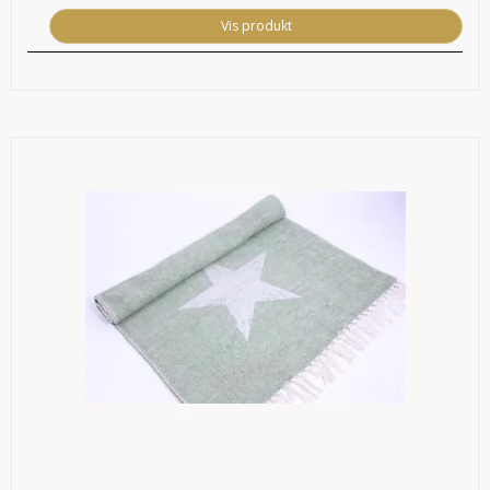
Vis produkt