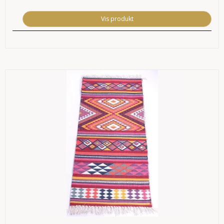
Vis produkt