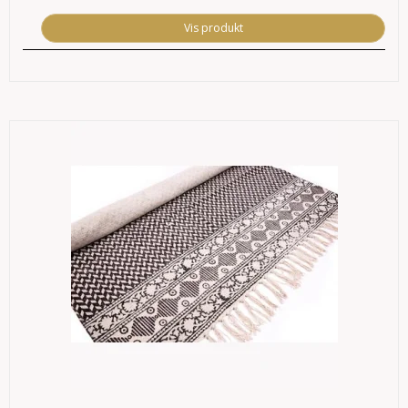
Vis produkt