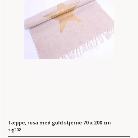
Tæppe, rosa med guld stjerne 70 x 200 cm
rug208