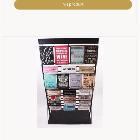
Vis produkt