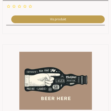
Vis produkt