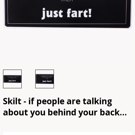
Skilt - if people are talking
about you behind your back...