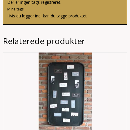
Der er ingen tags registreret.
Mine tags
Hvis du
logger ind
, kan du tagge produktet.
Relaterede produkter