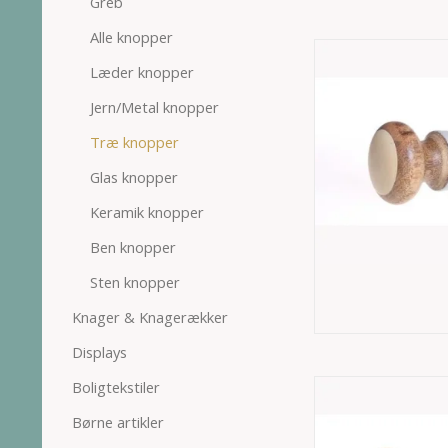
Greb
Alle knopper
Læder knopper
Jern/Metal knopper
Træ knopper
Glas knopper
Keramik knopper
Ben knopper
Sten knopper
Knager & Knagerækker
Displays
Boligtekstiler
Børne artikler