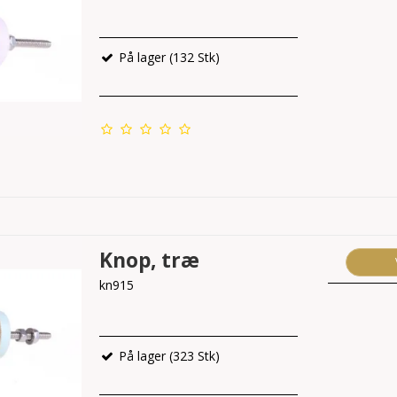
På lager (132 Stk)
Knop, træ
kn915
På lager (323 Stk)