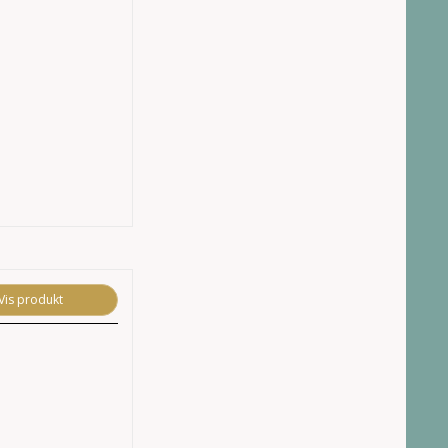
Vis produkt