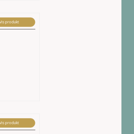
Vis produkt
Vis produkt