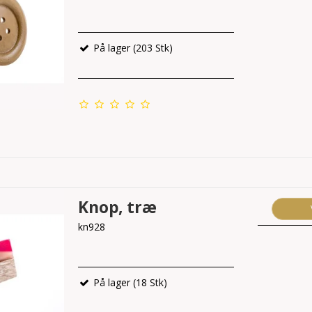
På lager (203 Stk)
Knop, træ
kn928
På lager (18 Stk)