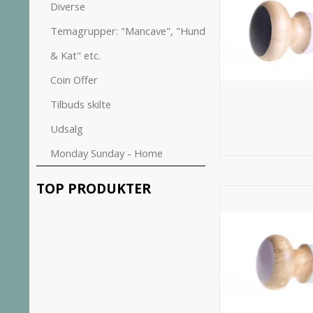
Diverse
Temagrupper: "Mancave", "Hund
& Kat" etc.
Coin Offer
Tilbuds skilte
Udsalg
Monday Sunday - Home
TOP PRODUKTER