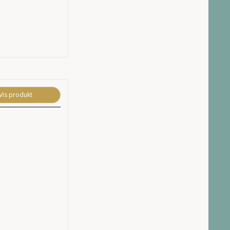
Vis produkt