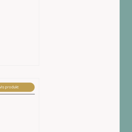
Vis produkt