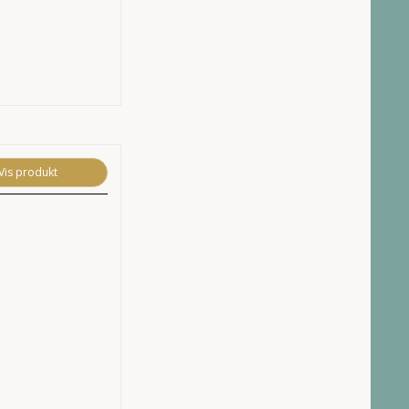
Vis produkt