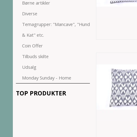
Børne artikler
Diverse
Temagrupper: "Mancave", "Hund
& Kat" etc.
Coin Offer
Tilbuds skilte
Udsalg
Monday Sunday - Home
TOP PRODUKTER