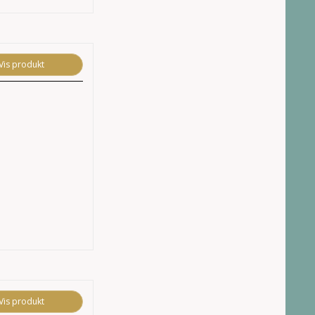
Vis produkt
Vis produkt