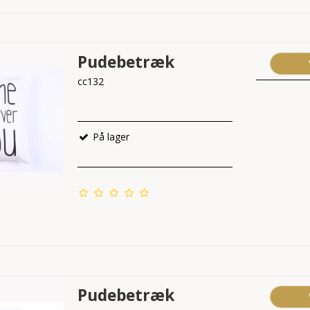
Pudebetræk
cc132
På lager
Pudebetræk