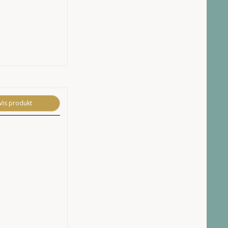
Vis produkt