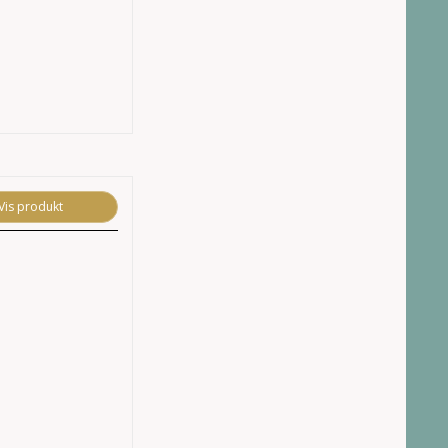
Vis produkt