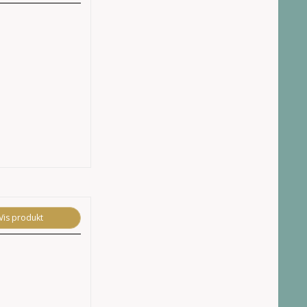
Vis produkt