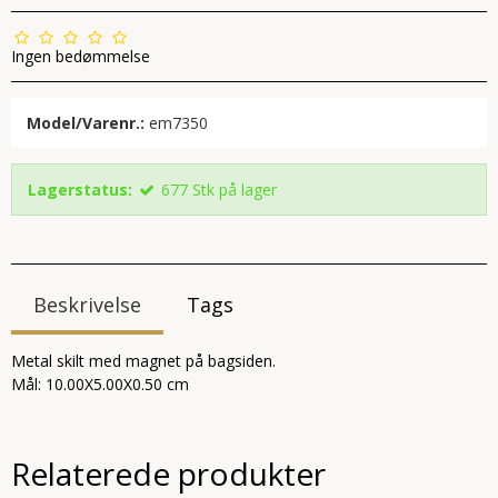
Ingen bedømmelse
Model/Varenr.:
em7350
Lagerstatus:
677
Stk
på lager
Beskrivelse
Tags
Metal skilt med magnet på bagsiden.
Mål: 10.00X5.00X0.50 cm
Relaterede produkter