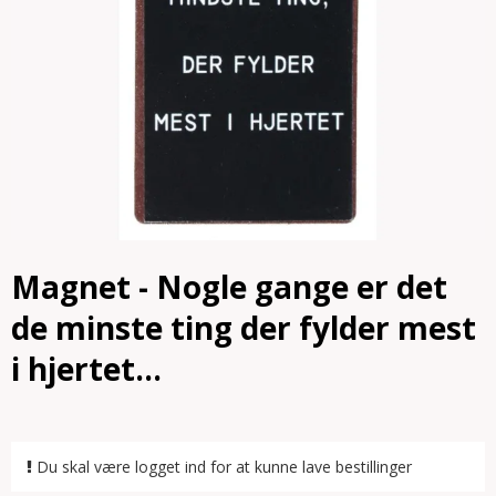
Magnet - Nogle gange er det
de minste ting der fylder mest
i hjertet...
Du skal være logget ind for at kunne lave bestillinger