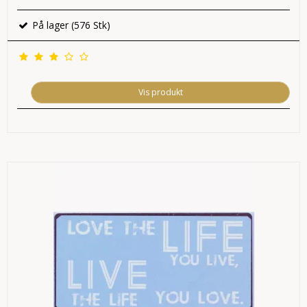
På lager (576 Stk)
Vis produkt