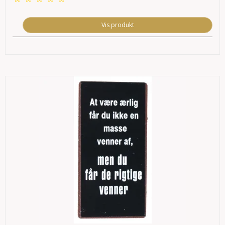
Vis produkt