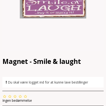
Magnet - Smile & laught
Du skal være logget ind for at kunne lave bestillinger
Ingen bedømmelse