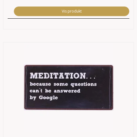
Vis produkt