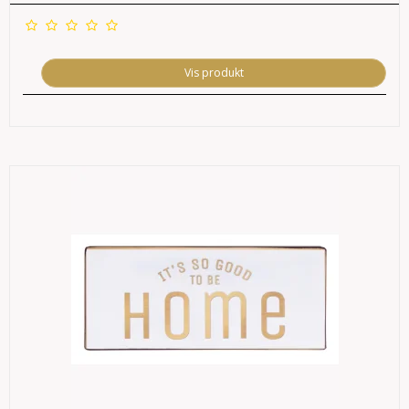
Vis produkt