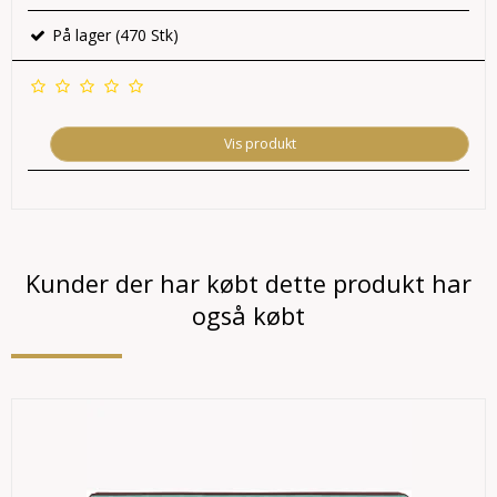
På lager (470 Stk)
Vis produkt
Kunder der har købt dette produkt har
også købt