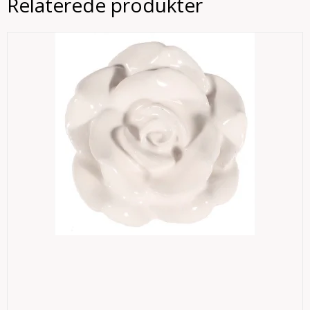
Relaterede produkter