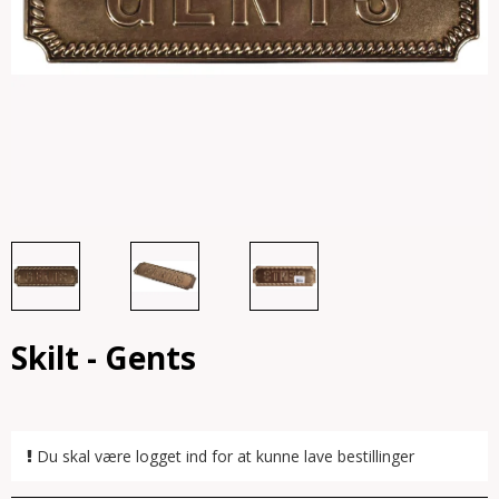
Skilt - Gents
Du skal være logget ind for at kunne lave bestillinger