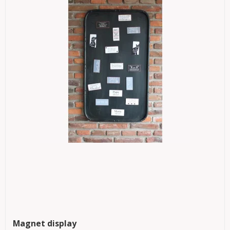
Magnet display