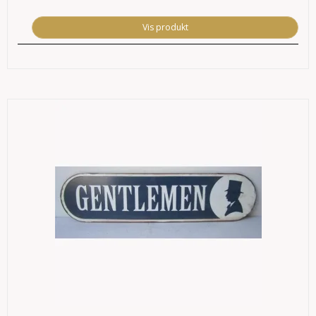
Vis produkt