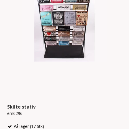
Skilte stativ
em6296
På lager (17 Stk)