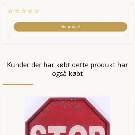
Vis produkt
Kunder der har købt dette produkt har
også købt