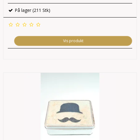
På lager (211 Stk)
Vis produkt