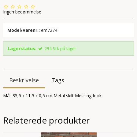
Ingen bedømmelse
Model/Varenr.:
em7274
Lagerstatus:
294
Stk
på lager
Beskrivelse
Tags
Mål: 35,5 x 11,5 x 0,5 cm Metal skilt Messing-look
Relaterede produkter