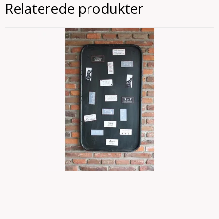
Relaterede produkter