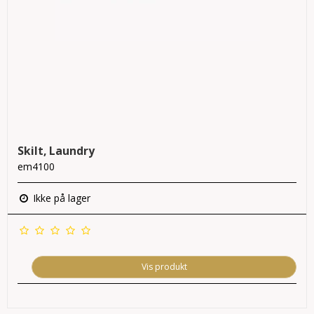
Skilt, Laundry
em4100
Ikke på lager
Vis produkt