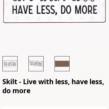
Skilt - Live with less, have less,
do more