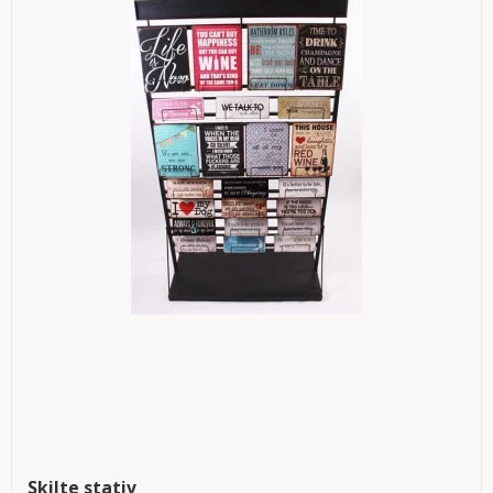
Skilte stativ