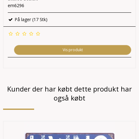
em6296
På lager (17 Stk)
Vis produkt
Kunder der har købt dette produkt har
også købt