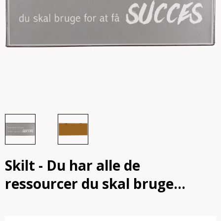
Skilt - Du har alle de
ressourcer du skal bruge...