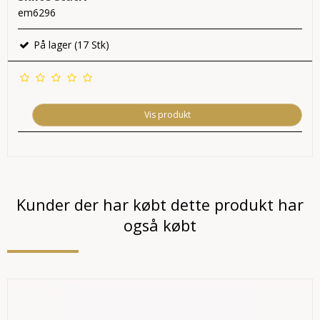
em6296
På lager (17 Stk)
Vis produkt
Kunder der har købt dette produkt har
også købt