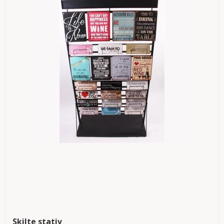
Skilte stativ