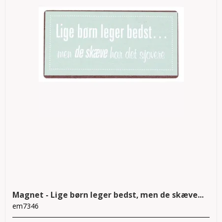
Magnet - Lige børn leger bedst, men de skæve...
em7346