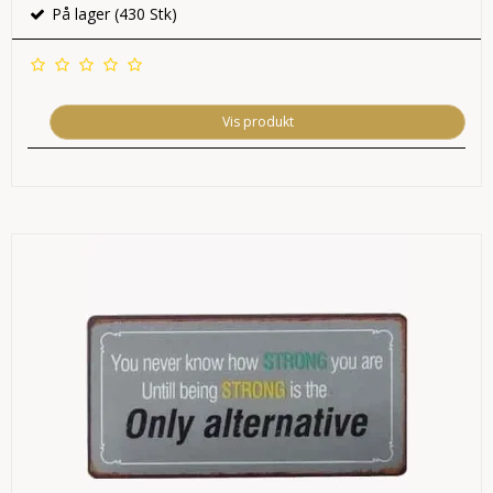
På lager (430 Stk)
Vis produkt