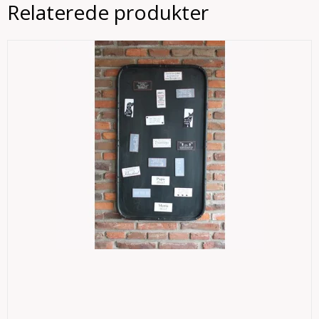
Relaterede produkter