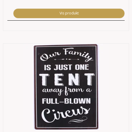
Vis produkt