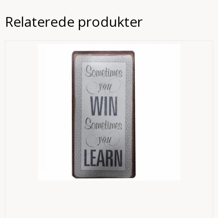
Relaterede produkter