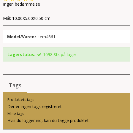
Ingen bedømmelse
Mål: 10.00X5.00X0.50 cm
Model/Varenr.:
em4661
Lagerstatus:
1098
Stk
på lager
Tags
Produktets tags
Der er ingen tags registreret.
Mine tags
Hvis du
logger ind
, kan du tagge produktet.