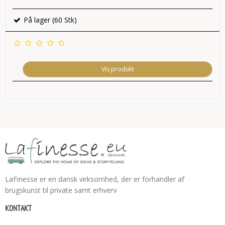
På lager (60 Stk)
Vis produkt
LaFinesse er en dansk virksomhed, der er forhandler af
brugskunst til private samt erhverv
KONTAKT