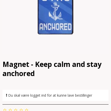
Magnet - Keep calm and stay
anchored
Du skal være logget ind for at kunne lave bestillinger