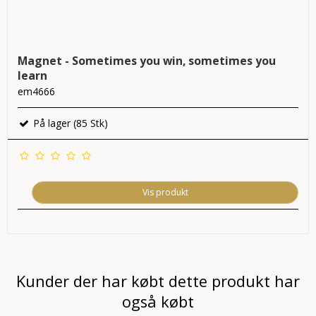
Magnet - Sometimes you win, sometimes you
learn
em4666
På lager (85 Stk)
Vis produkt
Kunder der har købt dette produkt har
også købt