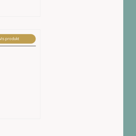
Vis produkt