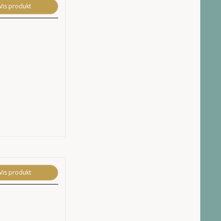
Vis produkt
Vis produkt