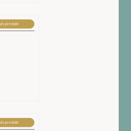
Vis produkt
Vis produkt