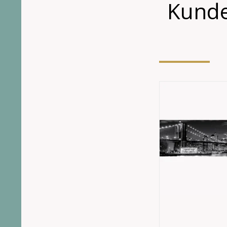
Kunde