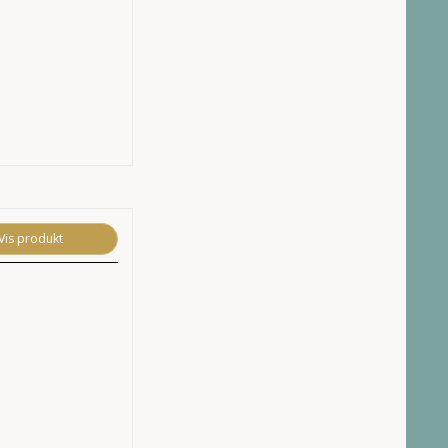
Vis produkt