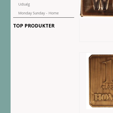
Udsalg
Monday Sunday - Home
TOP PRODUKTER