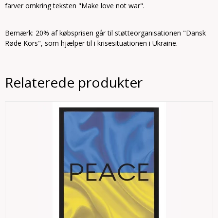
farver omkring teksten "Make love not war".
Bemærk: 20% af købsprisen går til støtteorganisationen "Dansk
Røde Kors", som hjælper til i krisesituationen i Ukraine.
Relaterede produkter