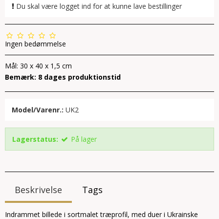
Du skal være logget ind for at kunne lave bestillinger
Ingen bedømmelse
Mål: 30 x 40 x 1,5 cm
Bemærk: 8 dages produktionstid
Model/Varenr.:
UK2
Lagerstatus:
På lager
Beskrivelse
Tags
Indrammet billede i sortmalet træprofil, med duer i Ukrainske