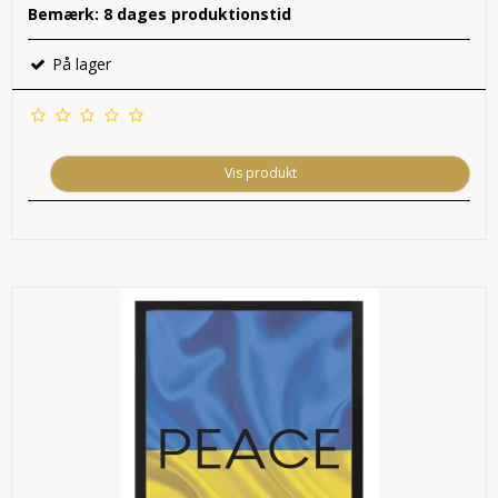
Bemærk: 8 dages produktionstid
På lager
Vis produkt