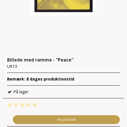
Billede med ramme - "Peace"
UK13
Bemærk: 8 dages produktionstid
På lager
Vis produkt