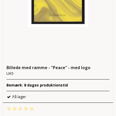
Billede med ramme - "Peace" - med logo
UK5
Bemærk: 8 dages produktionstid
På lager