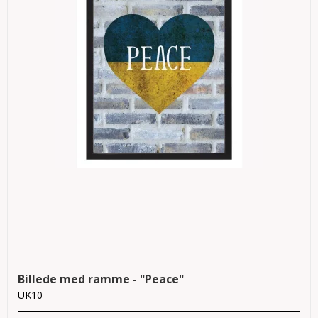
Billede med ramme - "Peace"
UK10