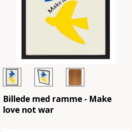
Billede med ramme - Make
love not war