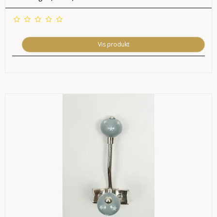
Vis produkt