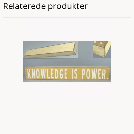
Relaterede produkter