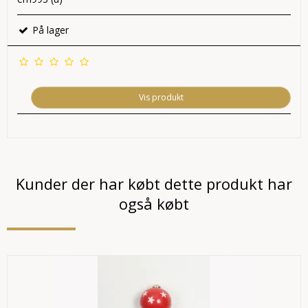
På lager
Vis produkt
Kunder der har købt dette produkt har
også købt