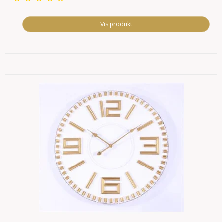
Vis produkt